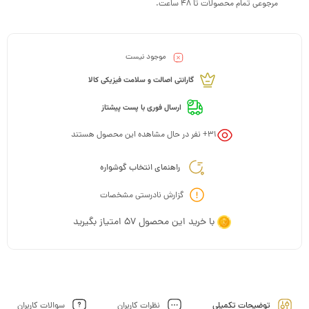
مرجوعی تمام محصولات تا 48 ساعت.
موجود نیست
گارانتی اصالت و سلامت فیزیکی کالا
ارسال فوری با پست پیشتاز
31
+ نفر در حال مشاهده این محصول هستند
راهنمای انتخاب گوشواره
گزارش نادرستی مشخصات
با خرید این محصول
57
امتیاز بگیرید
توضیحات تکمیلی
نظرات کاربران
سوالات کاربران