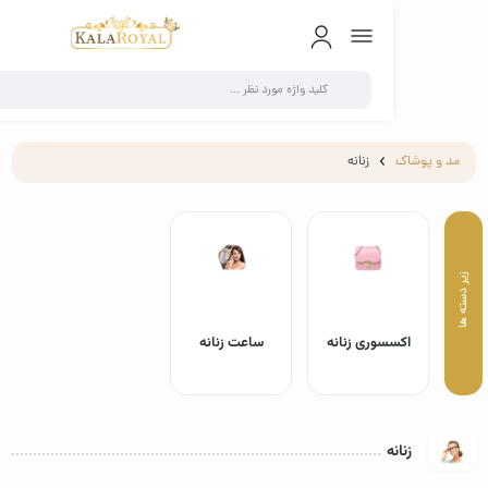
0
و پوشاک
زنانه
اکسسوری زنانه
ساعت زنانه
زنانه