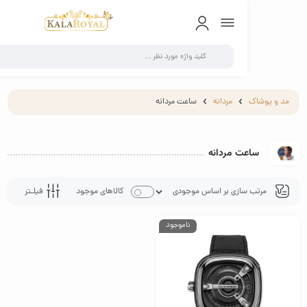
0
و پوشاک
مردانه
ساعت مردانه
ساعت مردانه
فیلـتر
کالاهای موجود
ناموجود