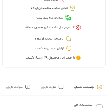
موجود نیست
گارانتی اصالت و سلامت فیزیکی کالا
ارسال فوری با پست پیشتاز
21
+ نفر در حال مشاهده این محصول هستند
راهنمای انتخاب گوشواره
گزارش نادرستی مشخصات
با خرید این محصول
49
امتیاز بگیرید
توضیحات تکمیلی
نظرات کاربران
سوالات کاربران
مشخصات کلی