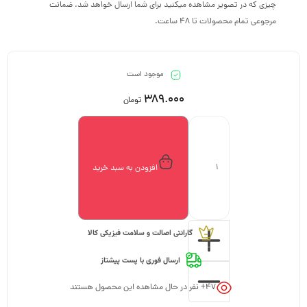
چیزی که در تصویر مشاهده میکنید برای شما ارسال خواهد شد. ضمانت
مرجوعی تمام محصولات تا 48 ساعت.
موجود است
389.000
تومان
افزودن به سبد خرید
گارانتی اصالت و سلامت فیزیکی کالا
ارسال فوری با پست پیشتاز
47
+ نفر در حال مشاهده این محصول هستند