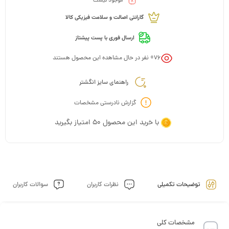
موجود نیست
گارانتی اصالت و سلامت فیزیکی کالا
ارسال فوری با پست پیشتاز
76
+ نفر در حال مشاهده این محصول هستند
راهنمای سایز انگشتر
گزارش نادرستی مشخصات
با خرید این محصول
50
امتیاز بگیرید
توضیحات تکمیلی
نظرات کاربران
سوالات کاربران
مشخصات کلی